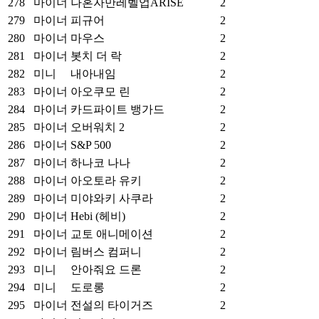
278
마이너
나혼자만레벨업ARISE
2
279
마이너
피규어
2
280
마이너
마우스
2
281
마이너
봇치 더 락
2
282
미니
내아내임
2
283
마이너
아오쿠모 린
2
284
마이너
카드파이트 뱅가드
2
285
마이너
오버워치 2
2
286
마이너
S&P 500
2
287
마이너
하나코 나나
2
288
마이너
아오토라 유키
2
289
마이너
미야와키 사쿠라
2
290
마이너
Hebi (헤비)
2
291
마이너
교토 애니메이션
2
292
마이너
림버스 컴퍼니
2
293
미니
안아줘요 드론
2
294
미니
도로롱
2
295
마이너
전설의 타이거즈
2