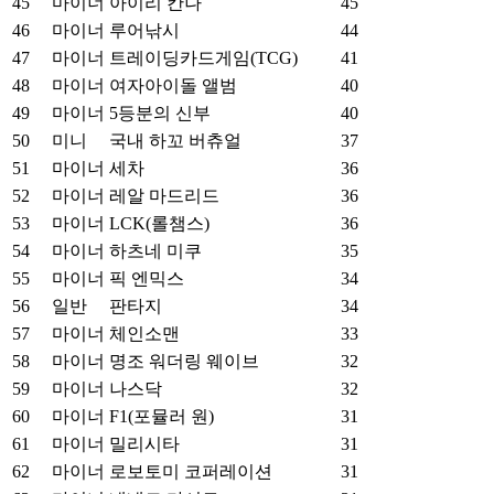
45
마이너
아이리 칸나
45
46
마이너
루어낚시
44
47
마이너
트레이딩카드게임(TCG)
41
48
마이너
여자아이돌 앨범
40
49
마이너
5등분의 신부
40
50
미니
국내 하꼬 버츄얼
37
51
마이너
세차
36
52
마이너
레알 마드리드
36
53
마이너
LCK(롤챔스)
36
54
마이너
하츠네 미쿠
35
55
마이너
픽 엔믹스
34
56
일반
판타지
34
57
마이너
체인소맨
33
58
마이너
명조 워더링 웨이브
32
59
마이너
나스닥
32
60
마이너
F1(포뮬러 원)
31
61
마이너
밀리시타
31
62
마이너
로보토미 코퍼레이션
31