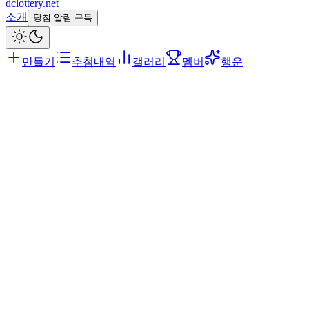
dclottery.net
소개
당첨 알림 구독
만들기
추첨내역
갤러리
멤버
행운