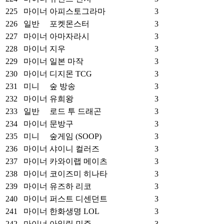
225
마이너
아피스토그라마
3
226
일반
포켓몬스터
3
227
마이너
아마자라시
3
228
마이너
지우
3
229
마이너
일본 마작
3
230
마이너
디지몬 TCG
3
231
미니
숲 방송
3
232
마이너
유희왕
3
233
일반
로드 투 드래곤
3
234
마이너
문방구
3
235
미니
숲게임 (SOOP)
3
236
마이너
샤이니 컬러즈
3
237
마이너
카와이랩 메이츠
3
238
마이너
코이즈미 히나타
3
239
마이너
유즈하 리코
3
240
마이너
퍼스트 디센던트
3
241
마이너
한화생명 LOL
3
242
마이너
아일릿 민주
3