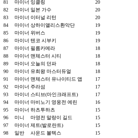
81
마이너
잉클링
20
82
마이너
일본 가수
20
83
마이너
이터널 리턴
20
84
마이너
상하이앨리스환악단
19
85
마이너
위버스
19
86
마이너
텐코 시부키
19
87
마이너
필름카메라
18
88
마이너
맨체스터 시티
18
89
마이너
오늘의 던파
18
90
마이너
유희왕 마스터듀얼
18
91
마이너
맨체스터 유나이티드 앱
17
92
마이너
주라섬
17
93
마이너
스티브(마인크래프트)
17
94
마이너
마비노기 영웅전 에린
16
95
마이너
하츠투하츠
15
96
미니
마영전 말랑이 길드
15
97
마이너
제트(발로란트)
15
98
일반
사운드 볼텍스
15