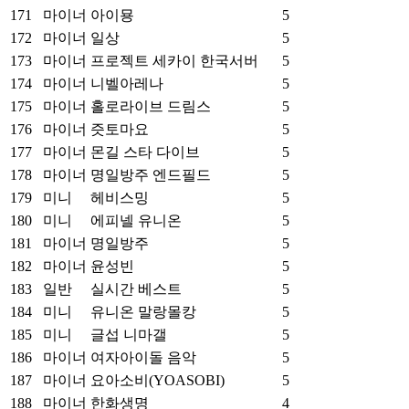
171
마이너
아이묭
5
172
마이너
일상
5
173
마이너
프로젝트 세카이 한국서버
5
174
마이너
니벨아레나
5
175
마이너
홀로라이브 드림스
5
176
마이너
즛토마요
5
177
마이너
몬길 스타 다이브
5
178
마이너
명일방주 엔드필드
5
179
미니
헤비스밍
5
180
미니
에피넬 유니온
5
181
마이너
명일방주
5
182
마이너
윤성빈
5
183
일반
실시간 베스트
5
184
미니
유니온 말랑몰캉
5
185
미니
글섭 니마갤
5
186
마이너
여자아이돌 음악
5
187
마이너
요아소비(YOASOBI)
5
188
마이너
한화생명
4