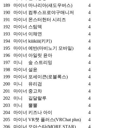
189
마이너
마나리아(섀도우버스)
4
190
마이너
컴투스프로야구매니저
4
191
마이너
몬스터헌터 시리즈
4
192
마이너
스팀덱
4
193
마이너
이채연
4
194
마이너
kiiikiii(키키)
4
195
마이너
에반(마비노기 모바일)
4
196
마이너
아일릿 윤아
4
197
미니
숲 스트리밍
4
198
마이너
설윤
4
199
마이너
포세이큰(로블록스)
4
200
미니
유리검
4
201
마이너
중고차
4
202
미니
길달랄루
4
203
미니
뿔뿔
4
204
마이너
키즈나 아이
4
205
마이너
VR챗 플러스(VRChat plus)
4
206
마이너
모아스타(MORE STAR)
4