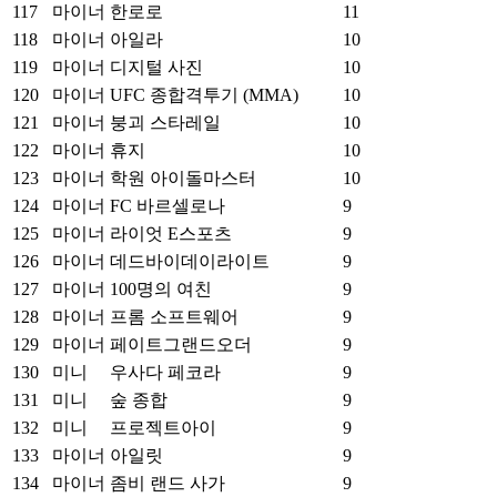
117
마이너
한로로
11
118
마이너
아일라
10
119
마이너
디지털 사진
10
120
마이너
UFC 종합격투기 (MMA)
10
121
마이너
붕괴 스타레일
10
122
마이너
휴지
10
123
마이너
학원 아이돌마스터
10
124
마이너
FC 바르셀로나
9
125
마이너
라이엇 E스포츠
9
126
마이너
데드바이데이라이트
9
127
마이너
100명의 여친
9
128
마이너
프롬 소프트웨어
9
129
마이너
페이트그랜드오더
9
130
미니
우사다 페코라
9
131
미니
숲 종합
9
132
미니
프로젝트아이
9
133
마이너
아일릿
9
134
마이너
좀비 랜드 사가
9