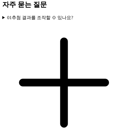
자주 묻는 질문
01
추첨 결과를 조작할 수 있나요?