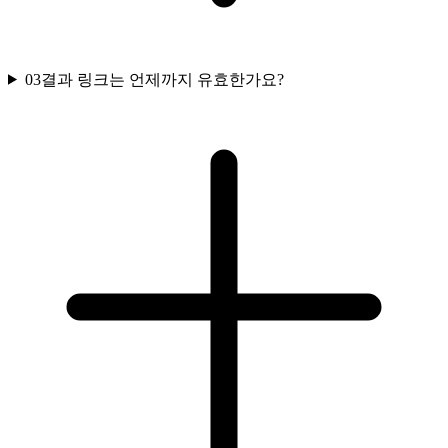
03
결과 링크는 언제까지 유효한가요?