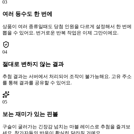
03
여러 등수도 한 번에
상품이 여러 종류일때도 당첨 인원을 다르게 설정해서 한 번에
뽑을 수 있어요. 번거로운 반복 작업은 이제 그만이에요.
04
절대로 변하지 않는 결과
추첨 결과는 서버에서 처리되어 조작이 불가능해요. 고유 주소
를 통해 결과를 공유할 수 있어요.
05
보는 재미가 있는 핀볼
구슬이 굴러가는 긴장감 넘치는 마블 레이스로 추첨을 즐겨보
세요. 참가자들의 반응이 확실히 달라질 거예요.