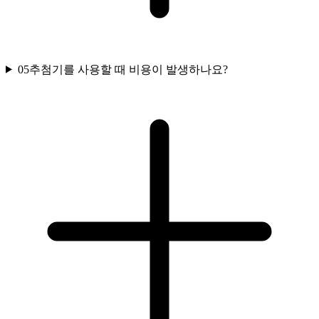
05
추첨기를 사용할 때 비용이 발생하나요?