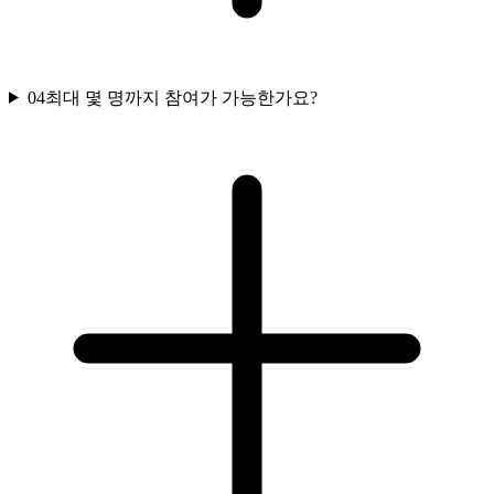
04
최대 몇 명까지 참여가 가능한가요?