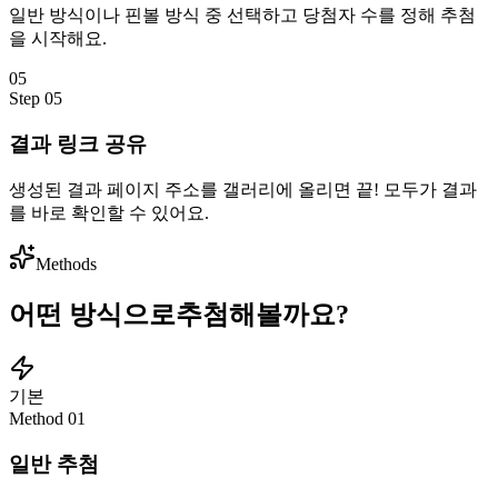
일반 방식이나 핀볼 방식 중 선택하고 당첨자 수를 정해 추첨
을 시작해요.
05
Step
05
결과 링크 공유
생성된 결과 페이지 주소를 갤러리에 올리면 끝! 모두가 결과
를 바로 확인할 수 있어요.
Methods
어떤 방식으로
추첨해볼까요?
기본
Method
01
일반 추첨