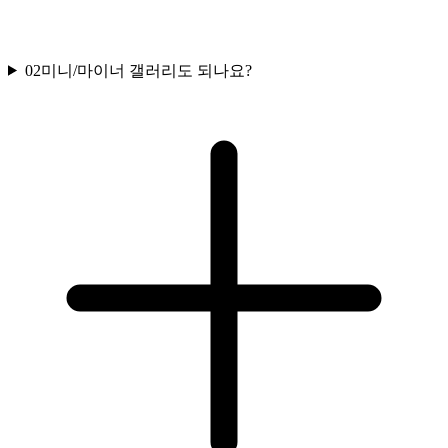
02
미니/마이너 갤러리도 되나요?