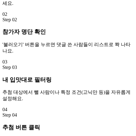
세요.
02
Step
02
참가자 명단 확인
'불러오기' 버튼을 누르면 댓글 쓴 사람들이 리스트로 쫙 나타
나요.
03
Step
03
내 입맛대로 필터링
추첨 대상에서 뺄 사람이나 특정 조건(고닉만 등)을 자유롭게
설정해요.
04
Step
04
추첨 버튼 클릭