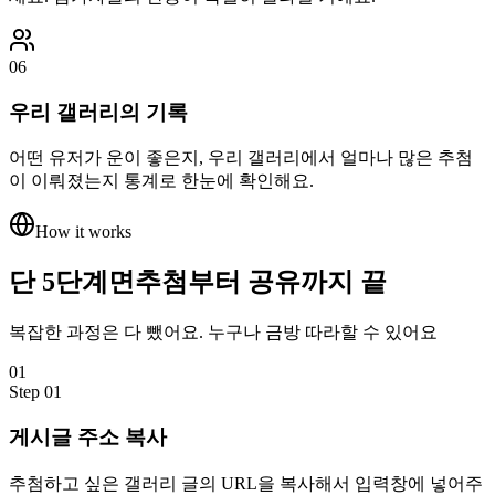
06
우리 갤러리의 기록
어떤 유저가 운이 좋은지, 우리 갤러리에서 얼마나 많은 추첨
이 이뤄졌는지 통계로 한눈에 확인해요.
How it works
단 5단계면
추첨부터 공유까지 끝
복잡한 과정은 다 뺐어요. 누구나 금방 따라할 수 있어요
01
Step
01
게시글 주소 복사
추첨하고 싶은 갤러리 글의 URL을 복사해서 입력창에 넣어주